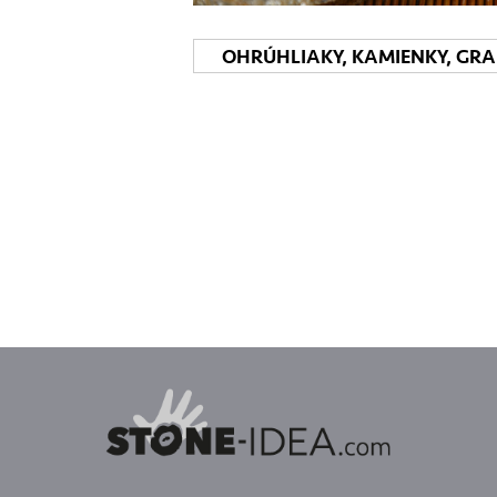
OHRÚHLIAKY, KAMIENKY, GR