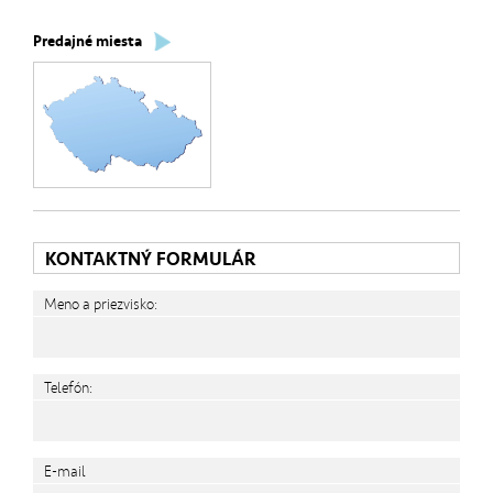
Predajné miesta
KONTAKTNÝ FORMULÁR
Meno a priezvisko:
Telefón:
E-mail