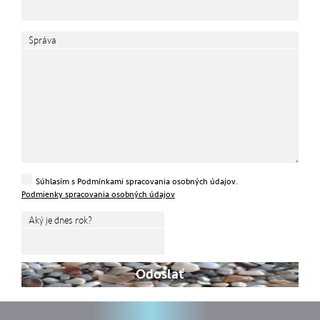
Správa
Súhlasím s Podmínkami spracovania osobných údajov.
Podmienky spracovania osobných údajov
Aký je dnes rok?