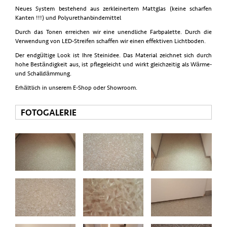
Neues System bestehend aus zerkleinertem Mattglas (keine scharfen
Kanten !!!) und Polyurethanbindemittel
Durch das Tonen erreichen wir eine unendliche Farbpalette. Durch die
Verwendung von LED-Streifen schaffen wir einen effektiven Lichtboden.
Der endgültige Look ist Ihre Steinidee. Das Material zeichnet sich durch
hohe Beständigkeit aus, ist pflegeleicht und wirkt gleichzeitig als Wärme-
und Schalldämmung.
Erhältlich in unserem E-Shop oder Showroom.
FOTOGALERIE