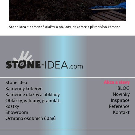
Stone Idea – Kamenné dlažby a obklady, dekorace z přírodního kamene
Stone Idea
Akce a slevy
BLOG
Kamenný koberec
Novinky
Kamenné dlažby a obklady
Inspirace
Oblázky, valouny, granulát,
kostky
Reference
Showroom
Kontakt
Ochrana osobních údajů