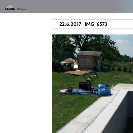
22.6.2017 IMG_6573