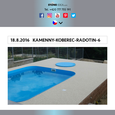
Tel. +420 777 755 191
18.8.2016 KAMENNY-KOBEREC-RADOTIN-6