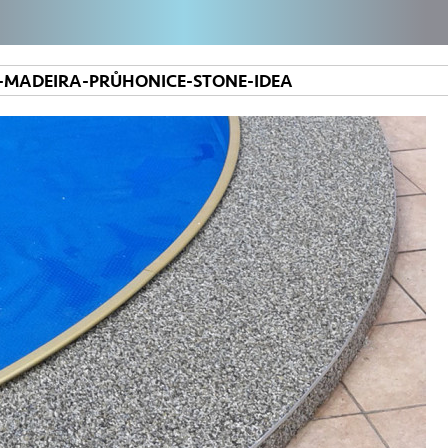
C-MADEIRA-PRŮHONICE-STONE-IDEA