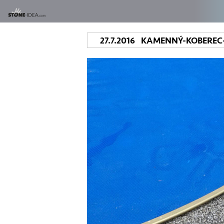
27.7.2016 KAMENNÝ-KOBERE