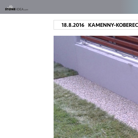
18.8.2016 KAMENNY-KOBERE