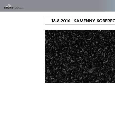
18.8.2016 KAMENNY-KOBER