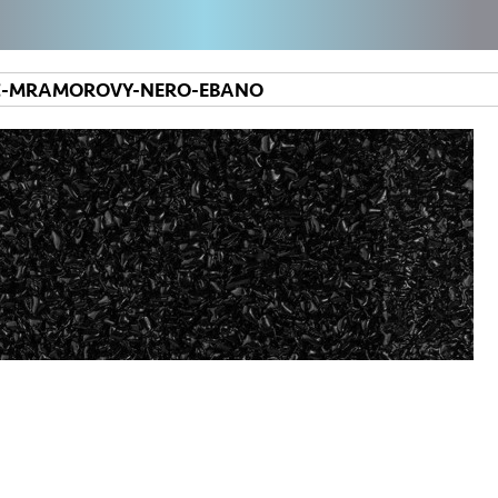
EC-MRAMOROVY-NERO-EBANO