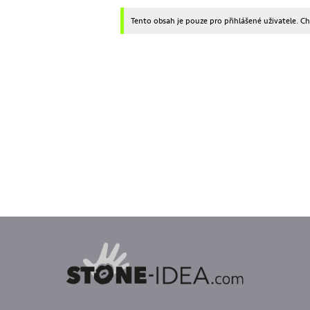
Tento obsah je pouze pro přihlášené uživatele. Chce