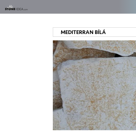
MEDITERRAN BÍLÁ