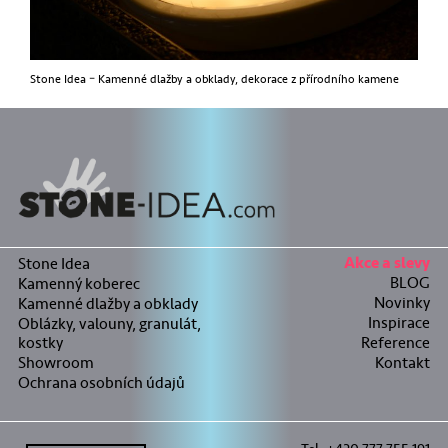
Stone Idea – Kamenné dlažby a obklady, dekorace z přírodního kamene
Stone Idea
Akce a slevy
BLOG
Kamenný koberec
Novinky
Kamenné dlažby a obklady
Inspirace
Oblázky, valouny, granulát,
kostky
Reference
Showroom
Kontakt
Ochrana osobních údajů