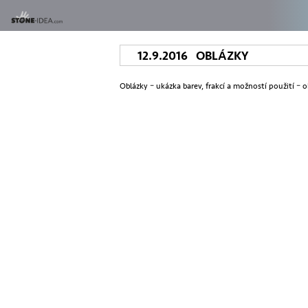
12.9.2016 OBLÁZKY
Oblázky – ukázka barev, frakcí a možností použití – 