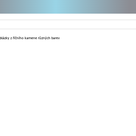
oblázky z říčního kamene různých barev